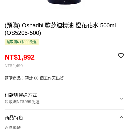
(預購) Oshadhi 歐莎迪精油 橙花花水 500ml
(OS5205-500)
超取滿NT$999免運
NT$1,992
NT$2,490
預購商品：預計 60 個工作天出貨
付款與運送方式
超取滿NT$999免運
付款方式
商品特色
信用卡一次付款
商品編號