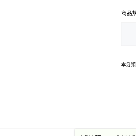
商品
本分類