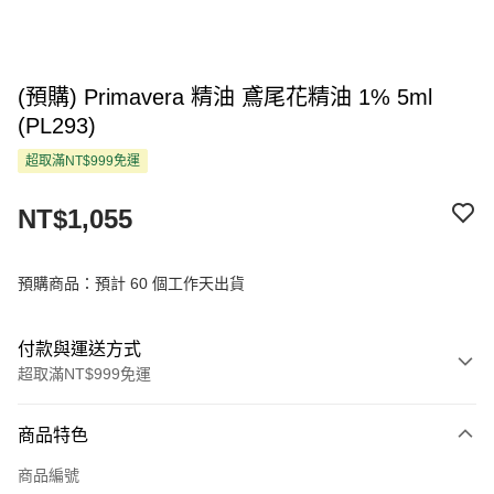
(預購) Primavera 精油 鳶尾花精油 1% 5ml
(PL293)
超取滿NT$999免運
NT$1,055
預購商品：預計 60 個工作天出貨
付款與運送方式
超取滿NT$999免運
付款方式
商品特色
信用卡一次付款
商品編號
超商取貨付款