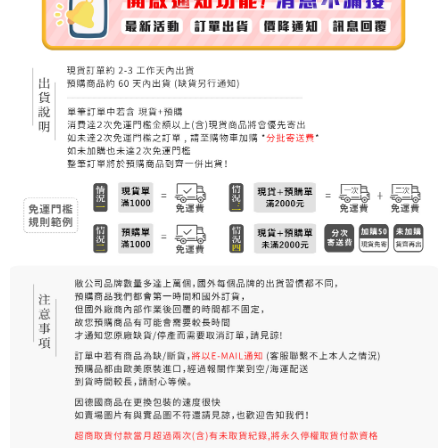
每筆NT$80，滿NT$999(含以上)免運費
宅配
每筆NT$100，滿NT$999(含以上)免運費
離島宅配（澎湖、金門、馬祖、小琉球）
每筆NT$250，滿NT$3,000(含以上)免運費
付款後門市自取
免運費