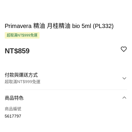
Primavera 精油 月桂精油 bio 5ml (PL332)
超取滿NT$999免運
NT$859
付款與運送方式
超取滿NT$999免運
付款方式
商品特色
信用卡一次付款
商品編號
超商取貨付款
5617797
LINE Pay