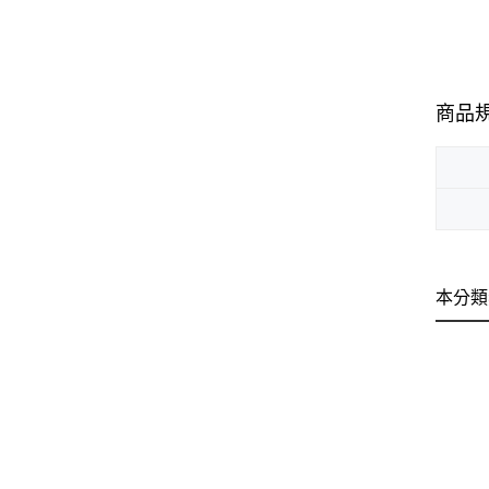
商品
本分類