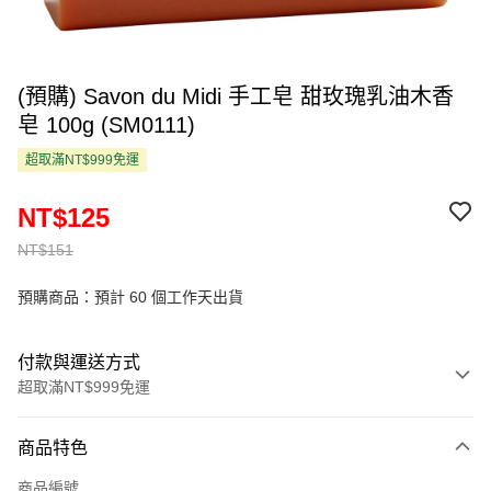
(預購) Savon du Midi 手工皂 甜玫瑰乳油木香
皂 100g (SM0111)
超取滿NT$999免運
NT$125
NT$151
預購商品：預計 60 個工作天出貨
付款與運送方式
超取滿NT$999免運
付款方式
商品特色
信用卡一次付款
商品編號