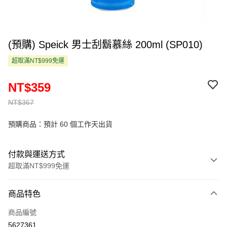
(預購) Speick 男士刮鬍慕絲 200ml (SP010)
超取滿NT$999免運
NT$359
NT$367
預購商品：預計 60 個工作天出貨
付款與運送方式
超取滿NT$999免運
付款方式
商品特色
信用卡一次付款
商品編號
超商取貨付款
5627361