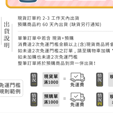
付款後門
免運費