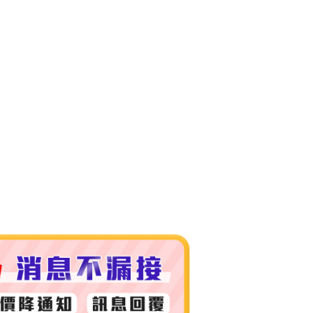
付款
0，滿NT$999(含以上)免運費
 (先付款
0，滿NT$999(含以上)免運費
付款
0，滿NT$999(含以上)免運費
貨 (先付款
0，滿NT$999(含以上)免運費
00，滿NT$999(含以上)免運費
（澎湖、金門、馬祖、小琉球）
50，滿NT$3,000(含以上)免運費