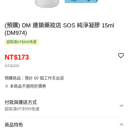
(預購) DM 連鎖藥妝店 SOS 純淨凝膠 15ml
(DM974)
超取滿NT$999免運
NT$173
NT$200
預購商品：預計 60 個工作天出貨
※ 本商品不適用折價券
付款與運送方式
超取滿NT$999免運
付款方式
商品特色
信用卡一次付款