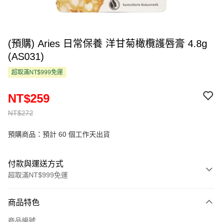
(預購) Aries 日常保養 洋甘菊橄欖護唇膏 4.8g
(AS031)
超取滿NT$999免運
NT$259
NT$272
預購商品：預計 60 個工作天出貨
付款與運送方式
超取滿NT$999免運
付款方式
商品特色
信用卡一次付款
商品編號