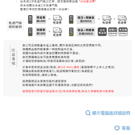
每筆NT$80，滿NT$999(含以上)免運費
7-11純取貨 (先付款
每筆NT$80，滿NT$999(含以上)免運費
宅配
每筆NT$100，滿NT$999(含以上)免運費
離島宅配（澎湖、金門、馬祖、小琉球）
每筆NT$250，滿NT$3,000(含以上)免運費
付款後門市自取
免運費
顯示電腦版詳細說明
客服