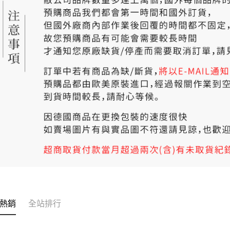
熱銷
全站排行