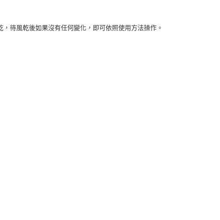
乾，待風乾後如果沒有任何變化，即可依照使用方法操作。