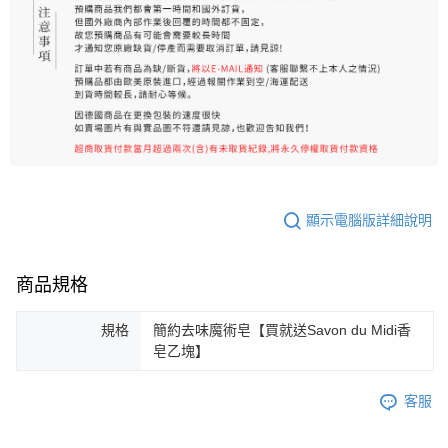
顯示電腦版詳細說明
商品規格
規格
簡約去味魔術皂【買就送Savon du Midi香
皂乙塊】
客服