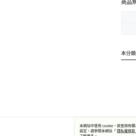
商品
本分類
本網站中使用 cookie，欲查詢有關
設定，請參閱本網站「
隱私權條款