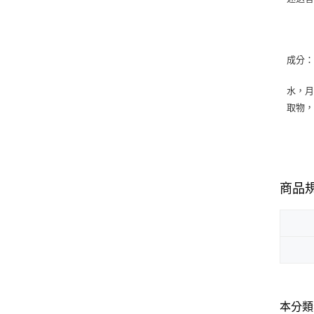
成分
水，
取物
商品
本分類