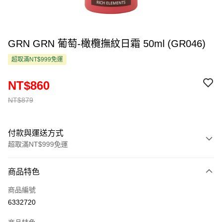
GRN GRN 葡萄-橄欖撫紋日霜 50ml (GR046)
超取滿NT$999免運
NT$860
NT$879
付款與運送方式
超取滿NT$999免運
付款方式
商品特色
信用卡一次付款
商品編號
超商取貨付款
6332720
LINE Pay