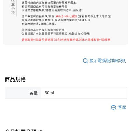
顯示電腦版詳細說明
商品規格
容量
50ml
客服