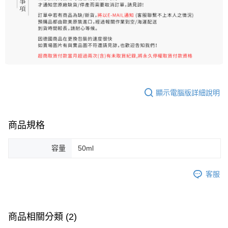
顯示電腦版詳細說明
商品規格
容量
50ml
客服
商品相關分類 (2)