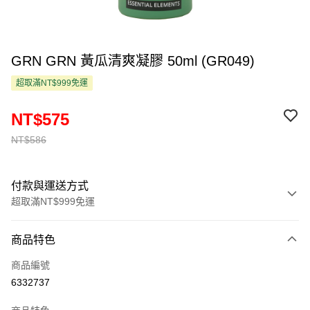
GRN GRN 黃瓜清爽凝膠 50ml (GR049)
超取滿NT$999免運
NT$575
NT$586
付款與運送方式
超取滿NT$999免運
付款方式
商品特色
信用卡一次付款
商品編號
超商取貨付款
6332737
LINE Pay