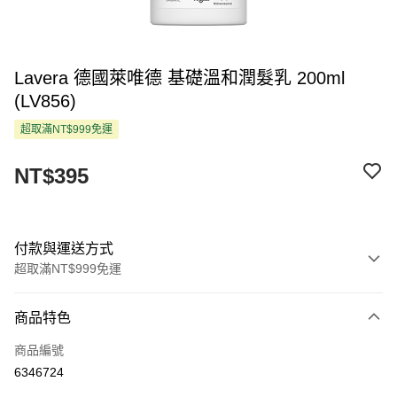
Lavera 德國萊唯德 基礎溫和潤髮乳 200ml
(LV856)
超取滿NT$999免運
NT$395
付款與運送方式
超取滿NT$999免運
付款方式
商品特色
信用卡一次付款
商品編號
超商取貨付款
6346724
LINE Pay