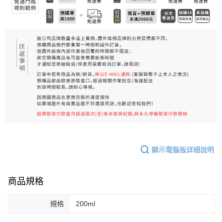
顯示電腦版詳細說明
商品規格
規格
200ml