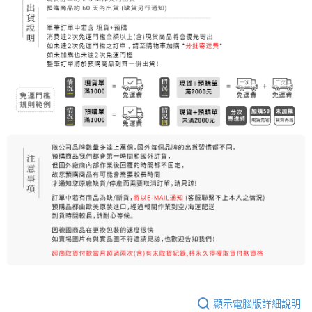
顯示電腦版詳細說明