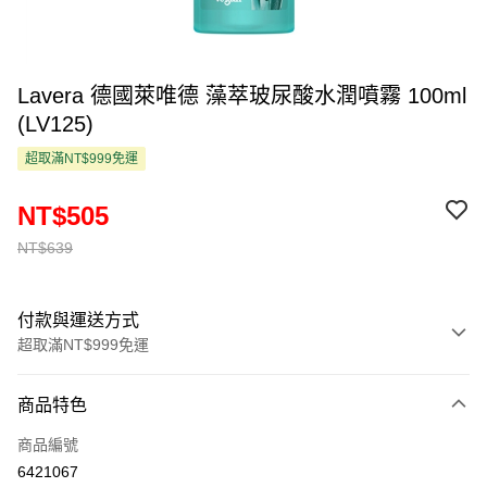
Lavera 德國萊唯德 藻萃玻尿酸水潤噴霧 100ml
(LV125)
超取滿NT$999免運
NT$505
NT$639
付款與運送方式
超取滿NT$999免運
付款方式
商品特色
信用卡一次付款
商品編號
超商取貨付款
6421067