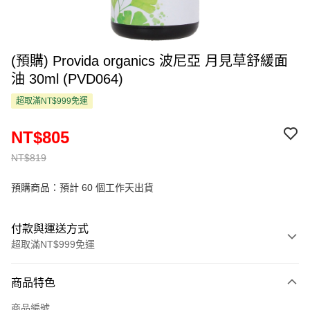
(預購) Provida organics 波尼亞 月見草舒緩面
油 30ml (PVD064)
超取滿NT$999免運
NT$805
NT$819
預購商品：預計 60 個工作天出貨
付款與運送方式
超取滿NT$999免運
付款方式
商品特色
信用卡一次付款
商品編號