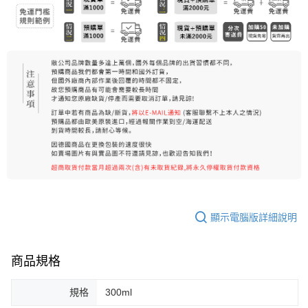
顯示電腦版詳細說明
商品規格
規格
300ml