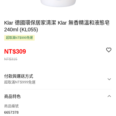
Klar 德國環保居家清潔 Klar 無香精溫和液態皂
240ml (KL055)
超取滿NT$999免運
NT$309
NT$315
付款與運送方式
超取滿NT$999免運
付款方式
商品特色
信用卡一次付款
商品編號
超商取貨付款
6657378