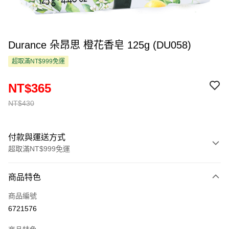
Durance 朵昂思 橙花香皂 125g (DU058)
超取滿NT$999免運
NT$365
NT$430
付款與運送方式
超取滿NT$999免運
付款方式
商品特色
信用卡一次付款
商品編號
超商取貨付款
6721576
LINE Pay