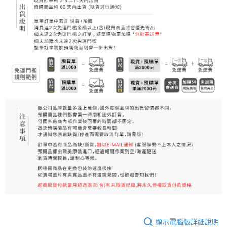
顯示電腦版詳細說明