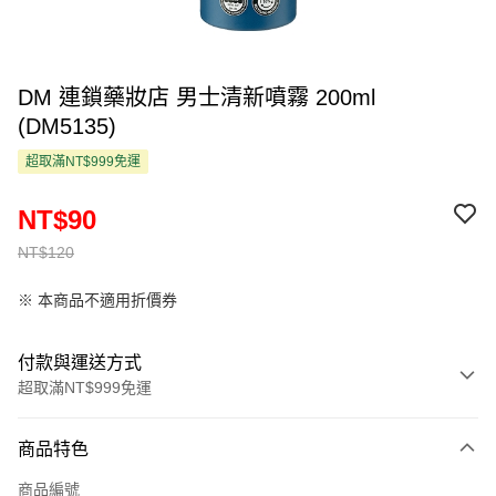
DM 連鎖藥妝店 男士清新噴霧 200ml
(DM5135)
超取滿NT$999免運
NT$90
NT$120
※ 本商品不適用折價券
付款與運送方式
超取滿NT$999免運
付款方式
商品特色
信用卡一次付款
商品編號