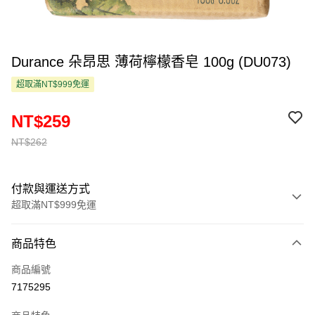
Durance 朵昂思 薄荷檸檬香皂 100g (DU073)
超取滿NT$999免運
NT$259
NT$262
付款與運送方式
超取滿NT$999免運
付款方式
商品特色
信用卡一次付款
商品編號
超商取貨付款
7175295
LINE Pay