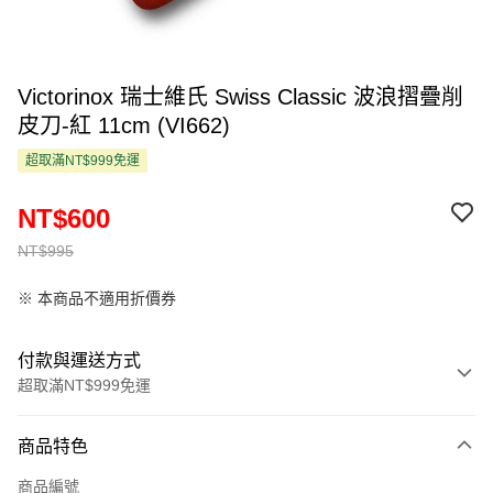
Victorinox 瑞士維氏 Swiss Classic 波浪摺疊削
皮刀-紅 11cm (VI662)
超取滿NT$999免運
NT$600
NT$995
※ 本商品不適用折價券
付款與運送方式
超取滿NT$999免運
付款方式
商品特色
信用卡一次付款
商品編號