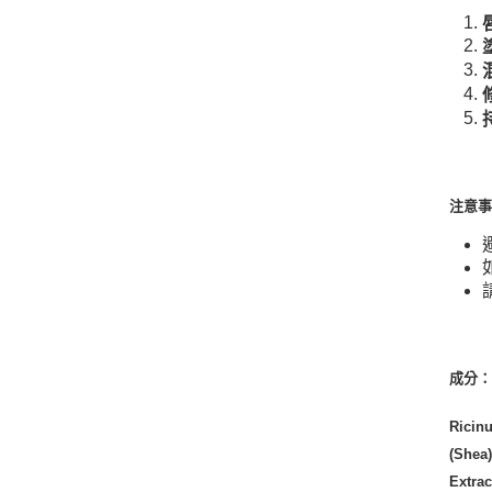
注意
成分
Ricinu
(Shea)
Extrac