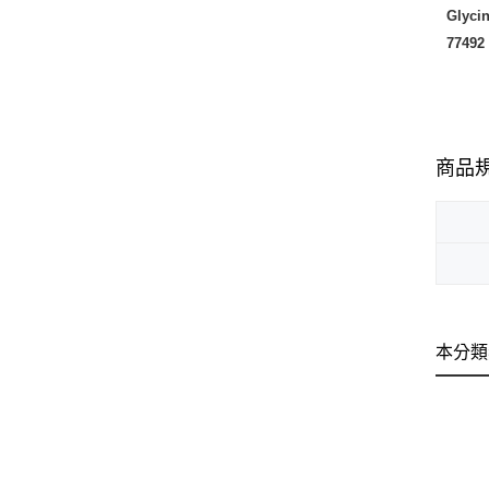
Glycin
77492 
商品
本分類