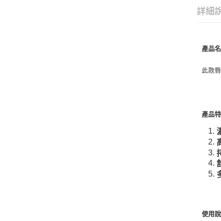
詳細
產品
此款
產品
使用