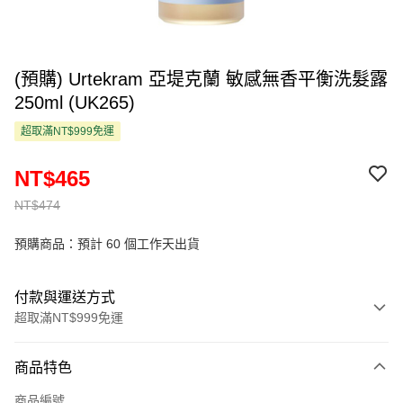
(預購) Urtekram 亞堤克蘭 敏感無香平衡洗髮露
250ml (UK265)
超取滿NT$999免運
NT$465
NT$474
預購商品：預計 60 個工作天出貨
付款與運送方式
超取滿NT$999免運
付款方式
商品特色
信用卡一次付款
商品編號