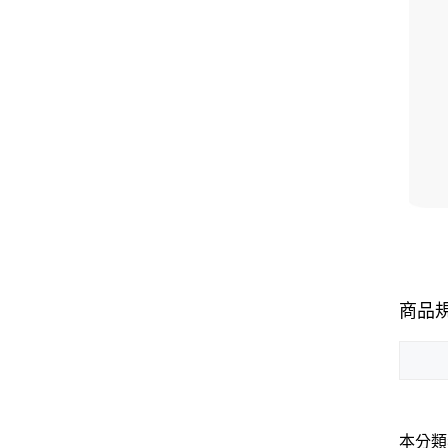
商品
本分類