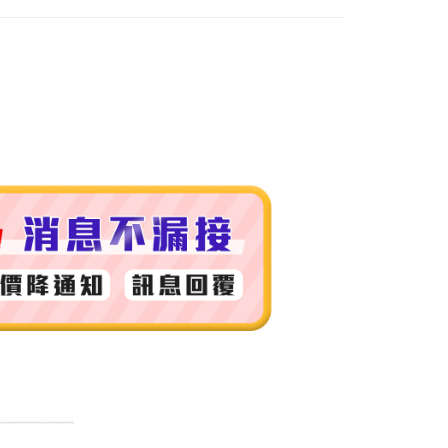
付款
0，滿NT$999(含以上)免運費
 (先付款
0，滿NT$999(含以上)免運費
付款
0，滿NT$999(含以上)免運費
貨 (先付款
0，滿NT$999(含以上)免運費
00，滿NT$999(含以上)免運費
（澎湖、金門、馬祖、小琉球）
50，滿NT$3,000(含以上)免運費