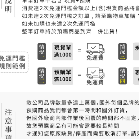
付款後門
免運費