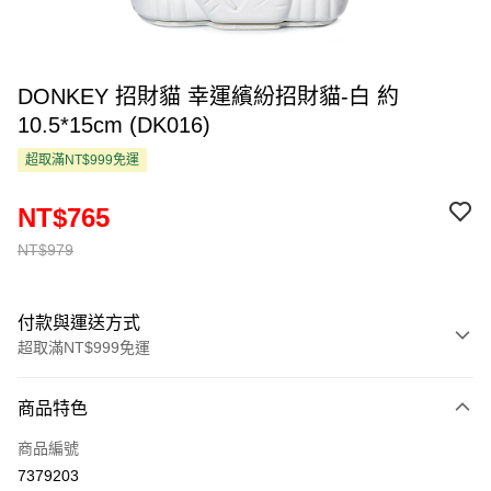
DONKEY 招財貓 幸運繽紛招財貓-白 約
10.5*15cm (DK016)
超取滿NT$999免運
NT$765
NT$979
付款與運送方式
超取滿NT$999免運
付款方式
商品特色
信用卡一次付款
商品編號
超商取貨付款
7379203