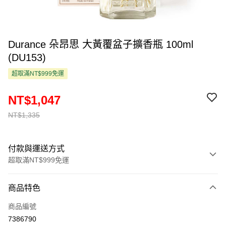
Durance 朵昂思 大黃覆盆子擴香瓶 100ml
(DU153)
超取滿NT$999免運
NT$1,047
NT$1,335
付款與運送方式
超取滿NT$999免運
付款方式
商品特色
信用卡一次付款
商品編號
超商取貨付款
7386790