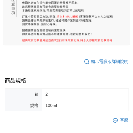
顯示電腦版詳細說明
商品規格
id
2
規格
100ml
客服