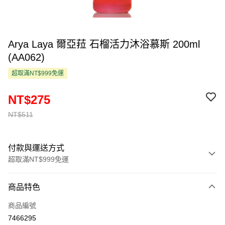
Arya Laya 爾亞菈 石榴活力沐浴慕斯 200ml
(AA062)
超取滿NT$999免運
NT$275
NT$511
付款與運送方式
超取滿NT$999免運
付款方式
商品特色
信用卡一次付款
商品編號
超商取貨付款
7466295