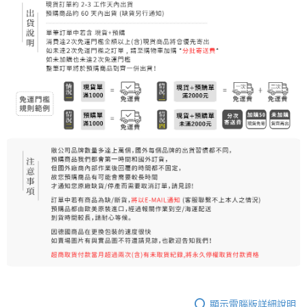
顯示電腦版詳細說明