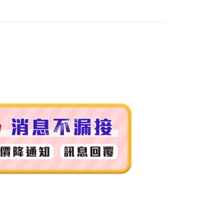
付款
0，滿NT$999(含以上)免運費
 (先付款
0，滿NT$999(含以上)免運費
付款
0，滿NT$999(含以上)免運費
貨 (先付款
0，滿NT$999(含以上)免運費
00，滿NT$999(含以上)免運費
（澎湖、金門、馬祖、小琉球）