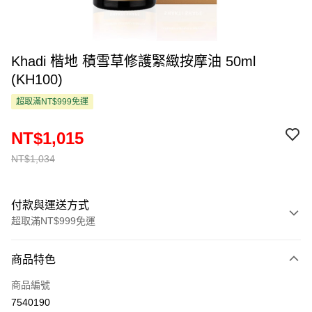
Khadi 楷地 積雪草修護緊緻按摩油 50ml
(KH100)
超取滿NT$999免運
NT$1,015
NT$1,034
付款與運送方式
超取滿NT$999免運
付款方式
商品特色
信用卡一次付款
商品編號
超商取貨付款
7540190