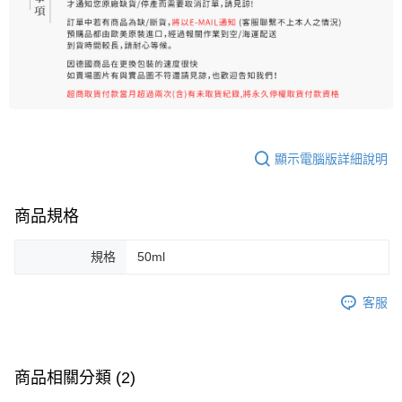
顯示電腦版詳細說明
商品規格
規格
50ml
客服
商品相關分類 (2)