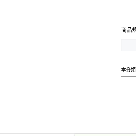
商品
本分類