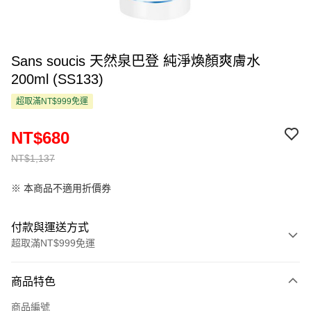
Sans soucis 天然泉巴登 純淨煥顏爽膚水
200ml (SS133)
超取滿NT$999免運
NT$680
NT$1,137
※ 本商品不適用折價券
付款與運送方式
超取滿NT$999免運
付款方式
商品特色
信用卡一次付款
商品編號