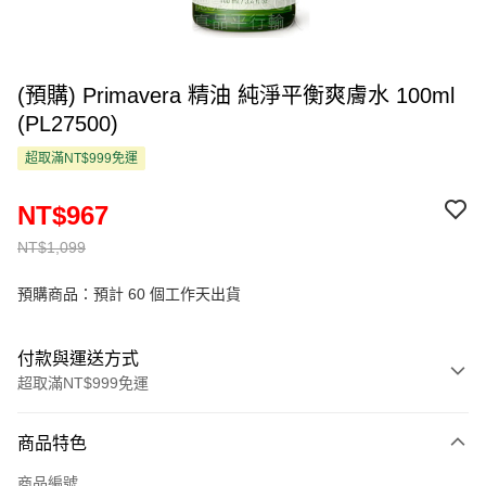
(預購) Primavera 精油 純淨平衡爽膚水 100ml
(PL27500)
超取滿NT$999免運
NT$967
NT$1,099
預購商品：預計 60 個工作天出貨
付款與運送方式
超取滿NT$999免運
付款方式
商品特色
信用卡一次付款
商品編號