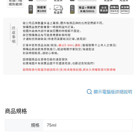
每筆NT$80，滿NT$999(含以上)免運費
宅配
每筆NT$100，滿NT$999(含以上)免運費
離島宅配（澎湖、金門、馬祖、小琉球）
每筆NT$250，滿NT$3,000(含以上)免運費
付款後門市自取
免運費
顯示電腦版詳細說明
商品規格
規格
75ml