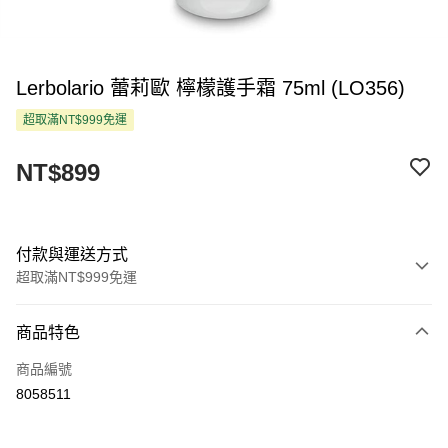
Lerbolario 蕾莉歐 檸檬護手霜 75ml (LO356)
超取滿NT$999免運
NT$899
付款與運送方式
超取滿NT$999免運
付款方式
商品特色
信用卡一次付款
商品編號
超商取貨付款
8058511
LINE Pay