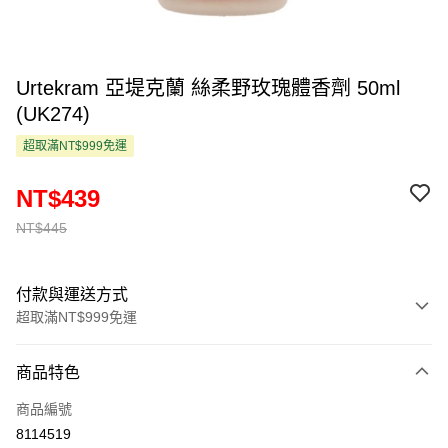
Urtekram 亞堤克蘭 絲柔野玫瑰體香劑 50ml
(UK274)
超取滿NT$999免運
NT$439
NT$445
付款與運送方式
超取滿NT$999免運
付款方式
商品特色
信用卡一次付款
商品編號
超商取貨付款
8114519