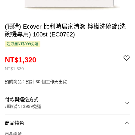
(預購) Ecover 比利時居家清潔 檸檬洗碗錠(洗
碗機專用) 100st (EC0762)
超取滿NT$999免運
NT$1,320
NT$1,530
預購商品：預計 60 個工作天出貨
付款與運送方式
超取滿NT$999免運
付款方式
商品特色
信用卡一次付款
商品編號