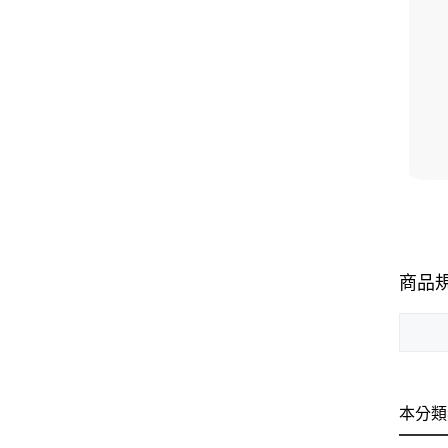
商品
本分類