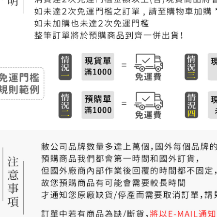
付款後門
免運費