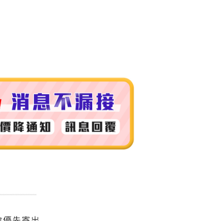
付款
0，滿NT$999(含以上)免運費
 (先付款
0，滿NT$999(含以上)免運費
付款
0，滿NT$999(含以上)免運費
貨 (先付款
0，滿NT$999(含以上)免運費
00，滿NT$999(含以上)免運費
（澎湖、金門、馬祖、小琉球）
50，滿NT$3,000(含以上)免運費