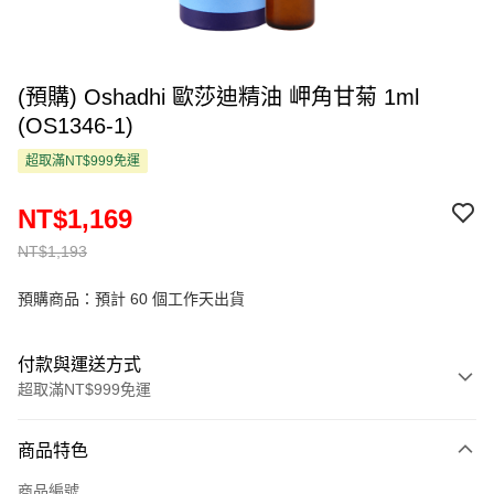
(預購) Oshadhi 歐莎迪精油 岬角甘菊 1ml
(OS1346-1)
超取滿NT$999免運
NT$1,169
NT$1,193
預購商品：預計 60 個工作天出貨
付款與運送方式
超取滿NT$999免運
付款方式
商品特色
信用卡一次付款
商品編號