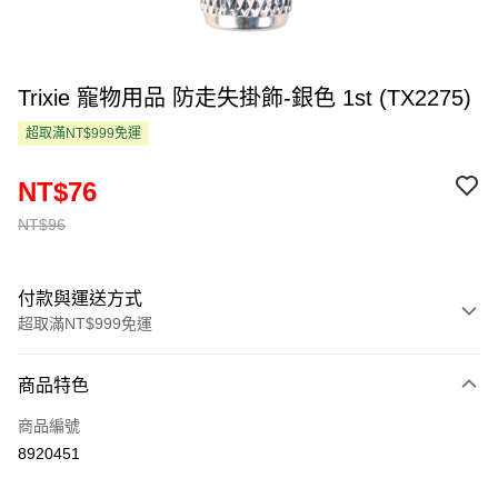
Trixie 寵物用品 防走失掛飾-銀色 1st (TX2275)
超取滿NT$999免運
NT$76
NT$96
付款與運送方式
超取滿NT$999免運
付款方式
商品特色
信用卡一次付款
商品編號
超商取貨付款
8920451
LINE Pay