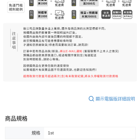
每筆NT$80，滿NT$999(含以上)免運費
宅配
每筆NT$100，滿NT$999(含以上)免運費
離島宅配（澎湖、金門、馬祖、小琉球）
每筆NT$250，滿NT$3,000(含以上)免運費
付款後門市自取
免運費
顯示電腦版詳細說明
商品規格
規格
1st