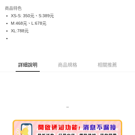
LINE Pay
商品特色
Apple Pay
XS-S: 350元、S:389元
M:468元、L:678元
街口支付
XL:788元
悠遊付
Google Pay
ATM付款
詳細說明
商品規格
相關推薦
運送方式
全家取貨付款
每筆NT$80，滿NT$999(含以上)免運費
全家純取貨 (先付款
--
每筆NT$80，滿NT$999(含以上)免運費
7-11取貨付款
每筆NT$80，滿NT$999(含以上)免運費