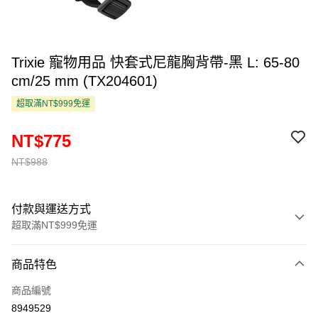
Trixie 寵物用品 快套式尼龍胸背帶-黑 L: 65-80
cm/25 mm (TX204601)
超取滿NT$999免運
NT$775
NT$988
付款與運送方式
超取滿NT$999免運
付款方式
商品特色
信用卡一次付款
商品編號
超商取貨付款
8949529