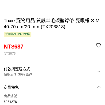
Trixie 寵物用品 質感羊毛襯墊背帶-亮眼橘 S-M:
40-70 cm/20 mm (TX203818)
超取滿NT$999免運
NT$687
NT$876
付款與運送方式
超取滿NT$999免運
付款方式
商品特色
信用卡一次付款
商品編號
超商取貨付款
8951278