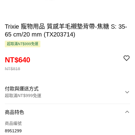
Trixie 寵物用品 質感羊毛襯墊背帶-焦糖 S: 35-
65 cm/20 mm (TX203714)
超取滿NT$999免運
NT$640
NT$818
付款與運送方式
超取滿NT$999免運
付款方式
商品特色
信用卡一次付款
商品編號
超商取貨付款
8951299