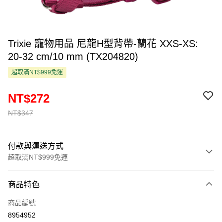
Trixie 寵物用品 尼龍H型背帶-蘭花 XXS-XS:
20-32 cm/10 mm (TX204820)
超取滿NT$999免運
NT$272
NT$347
付款與運送方式
超取滿NT$999免運
付款方式
商品特色
信用卡一次付款
商品編號
超商取貨付款
8954952