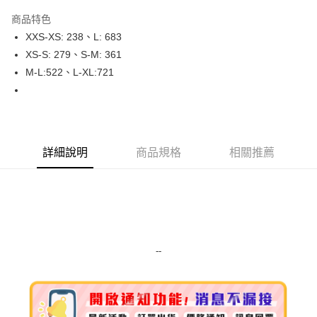
LINE Pay
商品特色
Apple Pay
XXS-XS: 238、L: 683
XS-S: 279、S-M: 361
街口支付
M-L:522、L-XL:721
悠遊付
Google Pay
ATM付款
詳細說明
商品規格
相關推薦
運送方式
全家取貨付款
每筆NT$80，滿NT$999(含以上)免運費
全家純取貨 (先付款
--
每筆NT$80，滿NT$999(含以上)免運費
7-11取貨付款
每筆NT$80，滿NT$999(含以上)免運費