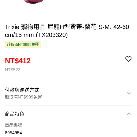
Trixie 寵物用品 尼龍H型背帶-蘭花 S-M: 42-60
cm/15 mm (TX203320)
超取滿NT$999免運
NT$412
NT$523
付款與運送方式
超取滿NT$999免運
付款方式
商品特色
信用卡一次付款
商品編號
超商取貨付款
8954954