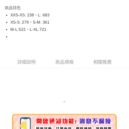
LINE Pay
商品特色
Apple Pay
XXS-XS: 238、L: 683
XS-S: 279、S-M: 361
街口支付
M-L:522、L-XL:721
悠遊付
Google Pay
ATM付款
詳細說明
商品規格
相關推薦
運送方式
全家取貨付款
每筆NT$80，滿NT$999(含以上)免運費
全家純取貨 (先付款
--
每筆NT$80，滿NT$999(含以上)免運費
7-11取貨付款
每筆NT$80，滿NT$999(含以上)免運費